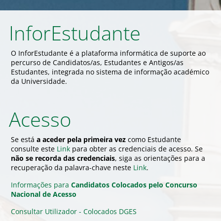
InforEstudante
O InforEstudante é a plataforma informática de suporte ao
percurso de Candidatos/as, Estudantes e Antigos/as
Estudantes, integrada no sistema de informação académico
da Universidade.
Acesso
Se está
a aceder pela primeira vez
como Estudante
consulte este
Link
para obter as credenciais de acesso. Se
não se recorda das credenciais
, siga as orientações para a
recuperação da palavra-chave neste
Link
.
Informações para
Candidatos Colocados pelo Concurso
Nacional de Acesso
Consultar Utilizador - Colocados DGES