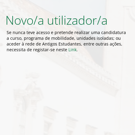
Novo/a utilizador/a
Se nunca teve acesso e pretende realizar uma candidatura
a curso, programa de mobilidade, unidades isoladas; ou
aceder à rede de Antigos Estudantes, entre outras ações,
necessita de registar-se neste
Link
.