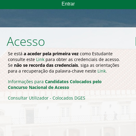
Acesso
Se está
a aceder pela primeira vez
como Estudante
consulte este
Link
para obter as credenciais de acesso.
Se
não se recorda das credenciais
, siga as orientações
para a recuperação da palavra-chave neste
Link
.
Informações para
Candidatos Colocados pelo
Concurso Nacional de Acesso
Consultar Utilizador - Colocados DGES