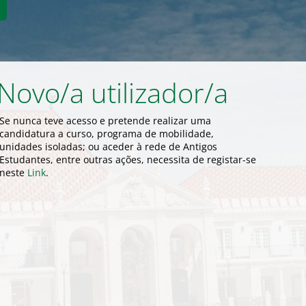
Novo/a utilizador/a
Se nunca teve acesso e pretende realizar uma
candidatura a curso, programa de mobilidade,
unidades isoladas; ou aceder à rede de Antigos
Estudantes, entre outras ações, necessita de registar-se
neste
Link
.