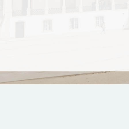
Contactos
Canal de Denúncia