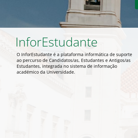
InforEstudante
O InforEstudante é a plataforma informática de suporte
ao percurso de Candidatos/as, Estudantes e Antigos/as
Estudantes, integrada no sistema de informação
académico da Universidade.