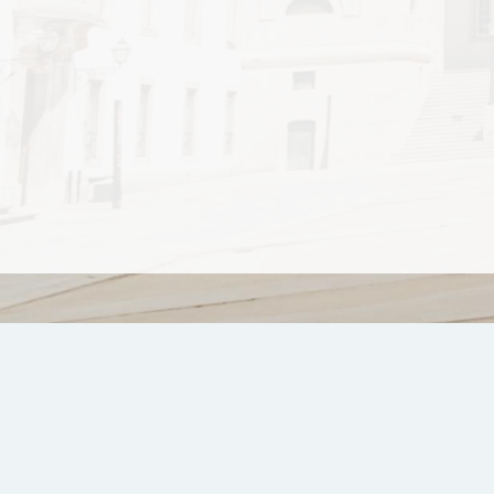
UNIVERSIDADE DE COIMBRA © 2026